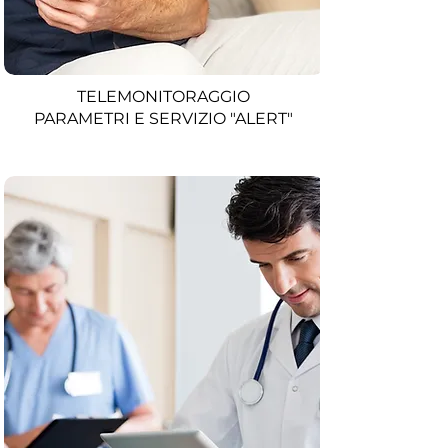
TELEMONITORAGGIO
PARAMETRI E SERVIZIO "ALERT"