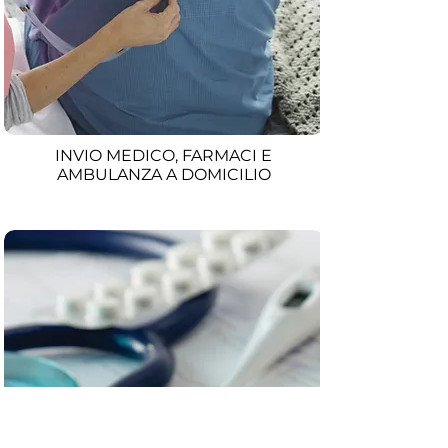
INVIO MEDICO, FARMACI E
AMBULANZA A DOMICILIO