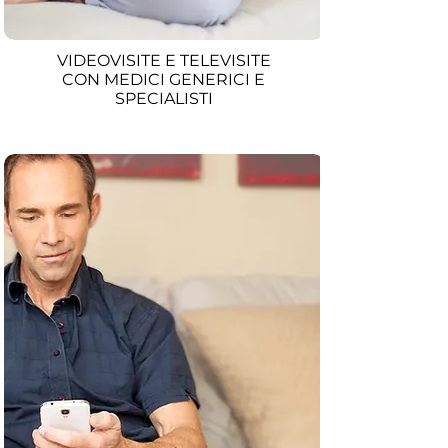
VIDEOVISITE E TELEVISITE
CON MEDICI GENERICI E
SPECIALISTI