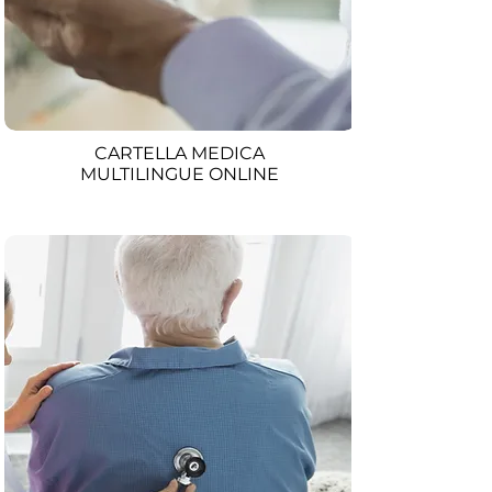
CARTELLA MEDICA
MULTILINGUE ONLINE