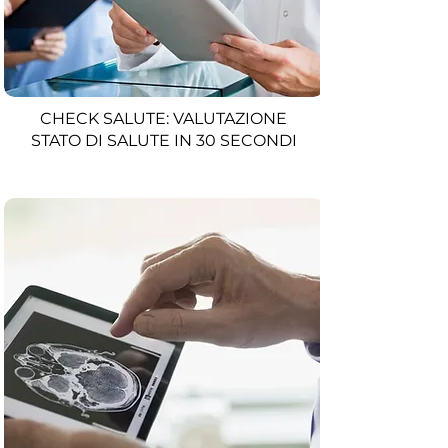
CHECK SALUTE: VALUTAZIONE
STATO DI SALUTE IN 30 SECONDI