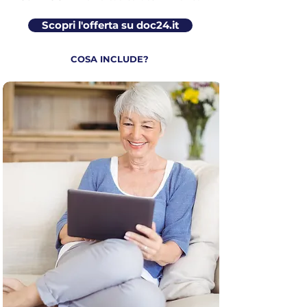
Scopri l'offerta su doc24.it
COSA INCLUDE?